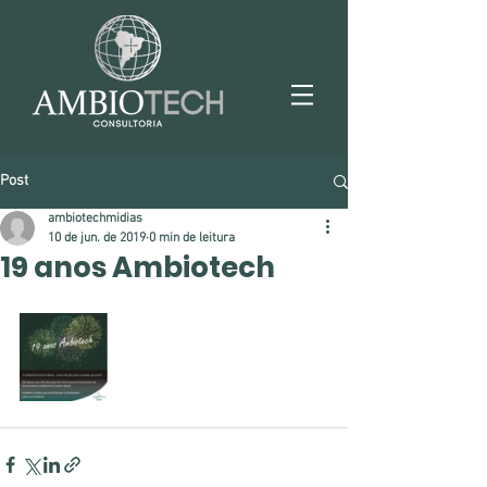
Post
ambiotechmidias
10 de jun. de 2019
0 min de leitura
19 anos Ambiotech