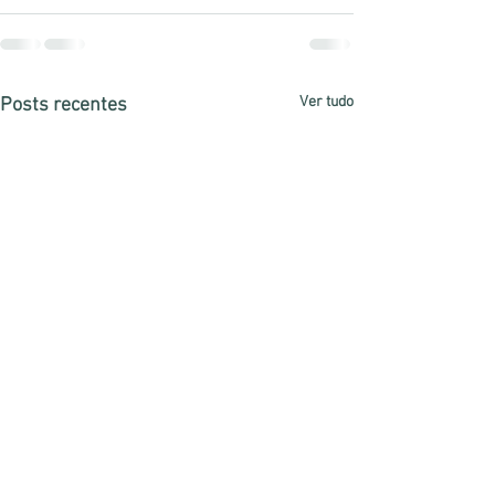
Ver tudo
Posts recentes