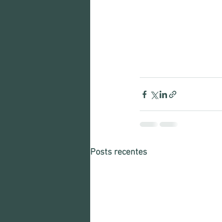
Posts recentes