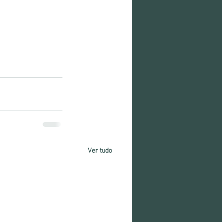
Ver tudo