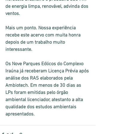
de energia limpa, renovável, advinda dos 
ventos.
Mais um ponto. Nossa experiência 
recebe este acervo com muita honra 
depois de um trabalho muito 
interessante.  
Os Nove Parques Eólicos do Complexo 
Iraúna já receberam Licença Prévia após 
análise dos RAS elaborados pela 
Ambiotech. Em menos de 30 dias as 
LPs foram emitidas pelo órgão 
ambiental licenciador, atestanto a alta 
qualidade dos estudos ambientais 
apresentados.