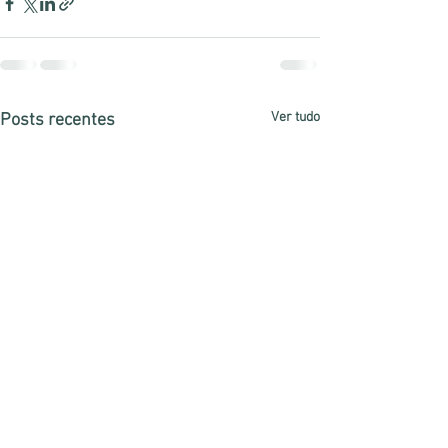
Ver tudo
Posts recentes