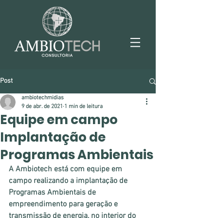
Post
ambiotechmidias
9 de abr. de 2021
1 min de leitura
Equipe em campo
Implantação de
Programas Ambientais
A Ambiotech está com equipe em 
campo realizando a implantação de 
Programas Ambientais de 
empreendimento para geração e 
transmissão de energia, no interior do 