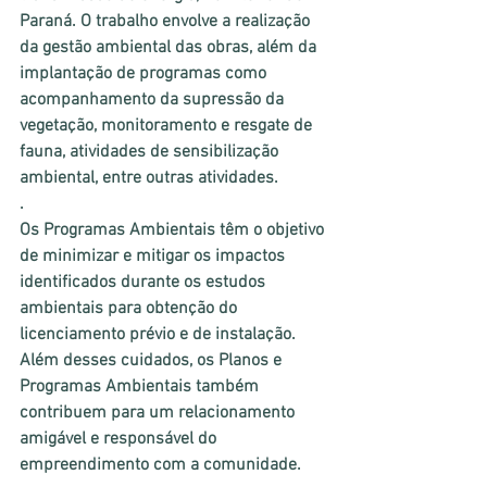
Paraná. O trabalho envolve a realização 
da gestão ambiental das obras, além da 
implantação de programas como 
acompanhamento da supressão da 
vegetação, monitoramento e resgate de 
fauna, atividades de sensibilização 
ambiental, entre outras atividades.
.
Os Programas Ambientais têm o objetivo 
de minimizar e mitigar os impactos 
identificados durante os estudos 
ambientais para obtenção do 
licenciamento prévio e de instalação. 
Além desses cuidados, os Planos e 
Programas Ambientais também 
contribuem para um relacionamento 
amigável e responsável do 
empreendimento com a comunidade. 