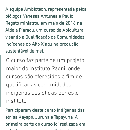
A equipe Ambiotech, representada pelos 
biólogos Vanessa Antunes e Paulo 
Regato ministrou em maio de 2016 na 
Aldeia Piaraçu, um curso de Apicultura 
visando a Qualificação de Comunidades 
Indígenas do Alto Xingu na produção 
sustentável de mel.
O curso faz parte de um projeto 
maior do Instituto Raoni, onde 
cursos são oferecidos a fim de 
qualificar as comunidades 
indígenas assistidas por este 
instituto.
Participaram deste curso indígenas das 
etnias Kayapó, Juruna e Tapayuna. A 
primeira parte do curso foi realizada em 