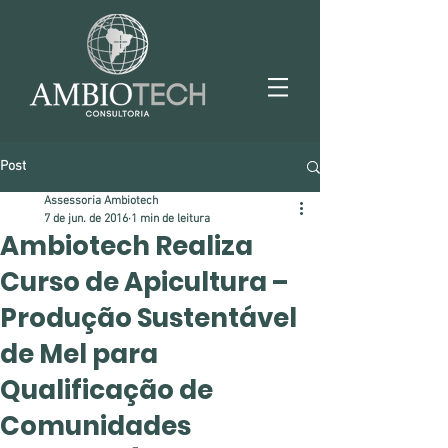
Post
Assessoria Ambiotech
7 de jun. de 2016
1 min de leitura
Ambiotech Realiza
Curso de Apicultura –
Produção Sustentável
de Mel para
Qualificação de
Comunidades