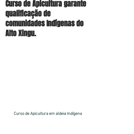
Curso de Apicultura garante 
qualificação de 
comunidades Indígenas do 
Alto Xingu.
Curso de Apicultura em aldeia Indígena