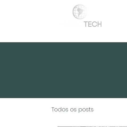
HOME
SOBRE NÓS
SERVIÇOS
Todos os posts