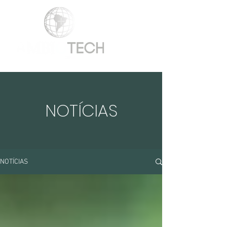
NOTÍCIAS
NOTÍCIAS