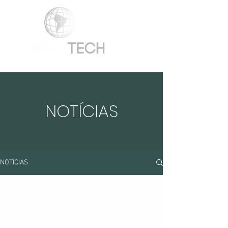
NOTÍCIAS
NOTÍCIAS