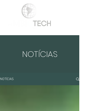
NOTÍCIAS
NOTÍCIAS