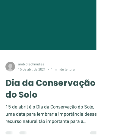
ambiotechmidias
15 de abr. de 2021
1 min de leitura
Dia da Conservação
do Solo
15 de abril é o Dia da Conservação do Solo,
uma data para lembrar a importância desse