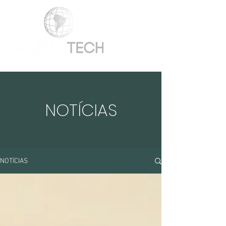
NOTÍCIAS
NOTÍCIAS