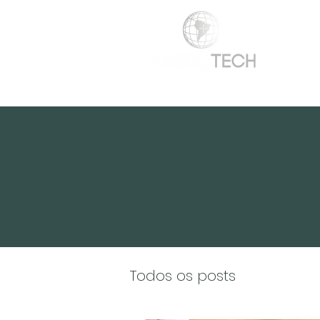
HOME
SOBRE NÓS
SERVIÇOS
Todos os posts