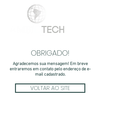
OBRIGADO!
Agradecemos sua mensagem! Em breve
entraremos em contato pelo endereço de e-
mail cadastrado.
VOLTAR AO SITE